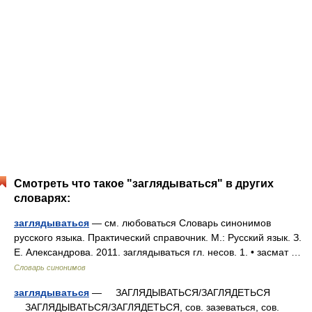
Смотреть что такое "заглядываться" в других
словарях:
заглядываться
— см. любоваться Словарь синонимов
русского языка. Практический справочник. М.: Русский язык. З.
Е. Александрова. 2011. заглядываться гл. несов. 1. • засмат …
Словарь синонимов
заглядываться
— ЗАГЛЯДЫВАТЬСЯ/ЗАГЛЯДЕТЬСЯ
ЗАГЛЯДЫВАТЬСЯ/ЗАГЛЯДЕТЬСЯ, сов. зазеваться, сов.